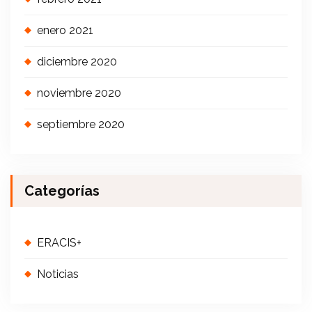
enero 2021
diciembre 2020
noviembre 2020
septiembre 2020
Categorías
ERACIS+
Noticias