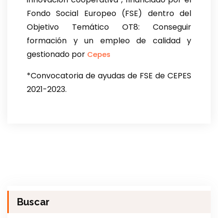
Fondo Social Europeo (FSE) dentro del
Objetivo Temático OT8: Conseguir
formación y un empleo de calidad y
gestionado por
Cepes
*Convocatoria de ayudas de FSE de CEPES
2021-2023.
Buscar