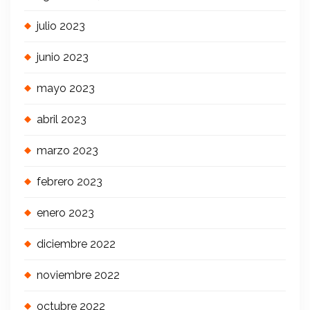
julio 2023
junio 2023
mayo 2023
abril 2023
marzo 2023
febrero 2023
enero 2023
diciembre 2022
noviembre 2022
octubre 2022