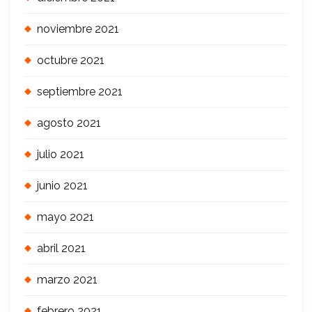
noviembre 2021
octubre 2021
septiembre 2021
agosto 2021
julio 2021
junio 2021
mayo 2021
abril 2021
marzo 2021
febrero 2021