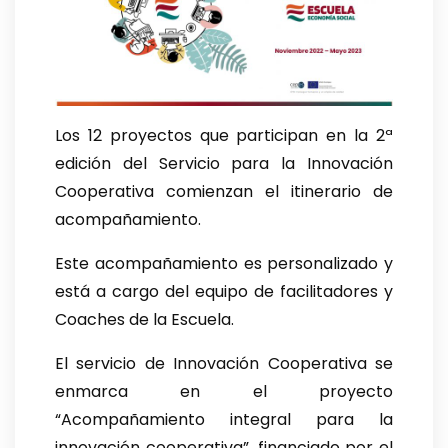
Los 12 proyectos que participan en la 2ª
edición del Servicio para la Innovación
Cooperativa comienzan el itinerario de
acompañamiento.
Este acompañamiento es personalizado y
está a cargo del equipo de facilitadores y
Coaches de la Escuela.
El
servicio de Innovación Cooperativa se
enmarca en el proyecto
“Acompañamiento integral para la
innovación cooperativa”, financiado por el