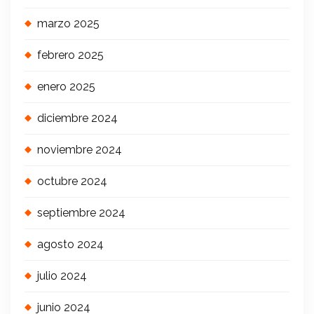
marzo 2025
febrero 2025
enero 2025
diciembre 2024
noviembre 2024
octubre 2024
septiembre 2024
agosto 2024
julio 2024
junio 2024