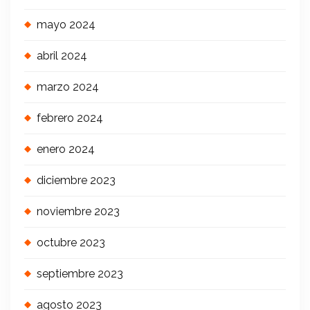
mayo 2024
abril 2024
marzo 2024
febrero 2024
enero 2024
diciembre 2023
noviembre 2023
octubre 2023
septiembre 2023
agosto 2023