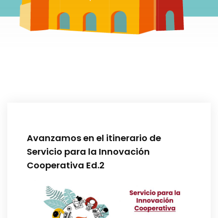
Avanzamos en el itinerario de
Servicio para la Innovación
Cooperativa Ed.2