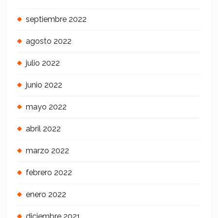
septiembre 2022
agosto 2022
julio 2022
junio 2022
mayo 2022
abril 2022
marzo 2022
febrero 2022
enero 2022
diciembre 2021