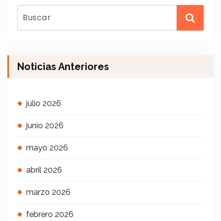
Noticias Anteriores
julio 2026
junio 2026
mayo 2026
abril 2026
marzo 2026
febrero 2026