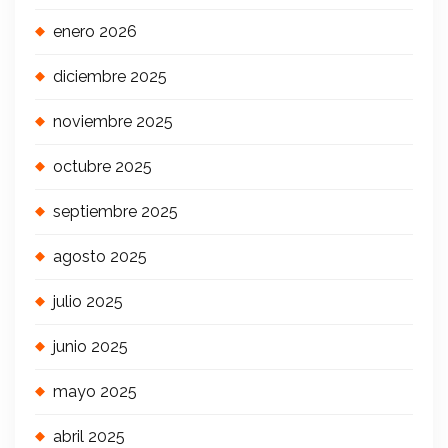
enero 2026
diciembre 2025
noviembre 2025
octubre 2025
septiembre 2025
agosto 2025
julio 2025
junio 2025
mayo 2025
abril 2025