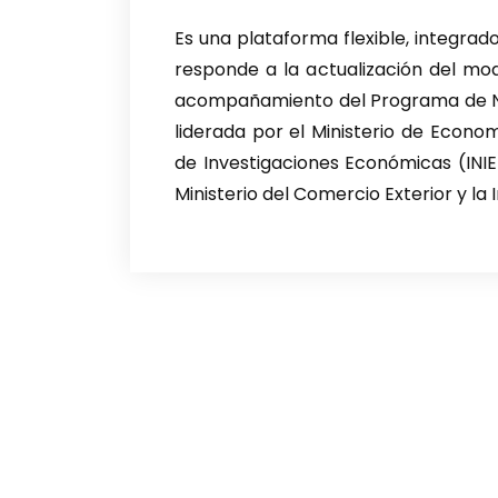
Es una plataforma flexible, integrador
responde a la actualización del mo
acompañamiento del Programa de Nac
liderada por el Ministerio de Economí
de Investigaciones Económicas (INIE), 
Ministerio del Comercio Exterior y la