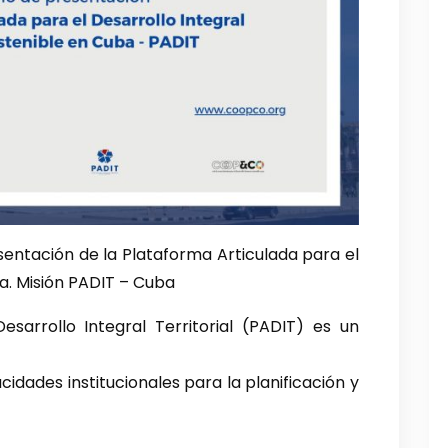
sentación de la Plataforma Articulada para el
ba. Misión PADIT – Cuba
esarrollo Integral Territorial (PADIT) es un
idades institucionales para la planificación y