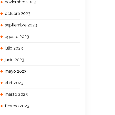
noviembre 2023
octubre 2023
septiembre 2023
agosto 2023
julio 2023
junio 2023
mayo 2023
abril 2023
marzo 2023
febrero 2023