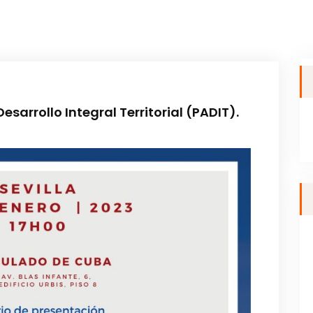
sarrollo Integral Territorial (PADIT).