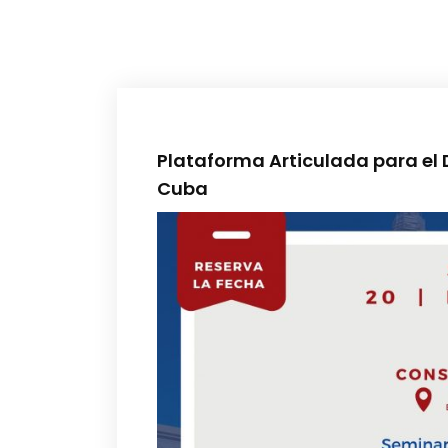
Plataforma Articulada para el De
Cuba