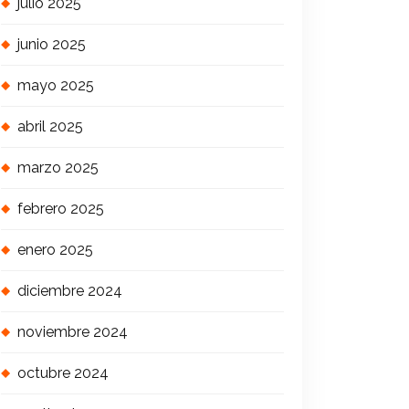
julio 2025
junio 2025
mayo 2025
abril 2025
marzo 2025
febrero 2025
enero 2025
diciembre 2024
noviembre 2024
octubre 2024