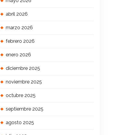
mayo 2026
abril 2026
marzo 2026
febrero 2026
enero 2026
diciembre 2025
noviembre 2025
octubre 2025
septiembre 2025
agosto 2025