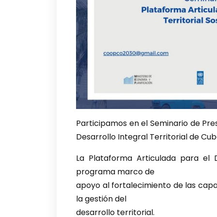
Participamos en el Seminario de Pre
Desarrollo Integral Territorial de Cu
La Plataforma Articulada para el D
programa marco de
apoyo al fortalecimiento de las capac
la gestión del
desarrollo territorial.