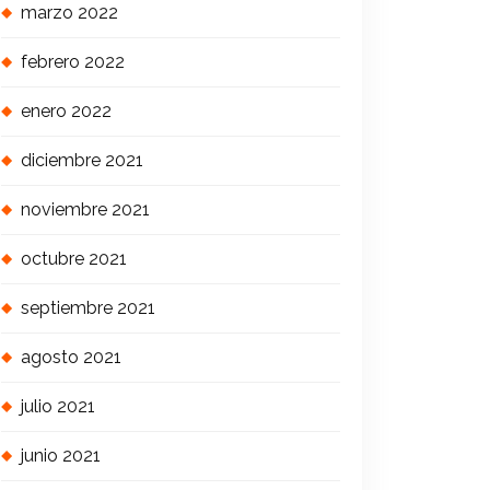
marzo 2022
febrero 2022
enero 2022
diciembre 2021
noviembre 2021
octubre 2021
septiembre 2021
agosto 2021
julio 2021
junio 2021