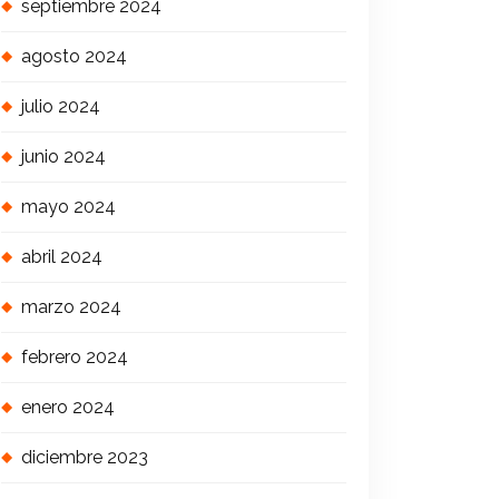
septiembre 2024
agosto 2024
julio 2024
junio 2024
mayo 2024
abril 2024
marzo 2024
febrero 2024
enero 2024
diciembre 2023