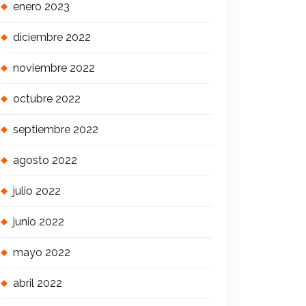
enero 2023
diciembre 2022
noviembre 2022
octubre 2022
septiembre 2022
agosto 2022
julio 2022
junio 2022
mayo 2022
abril 2022