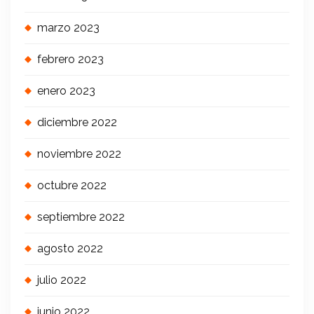
marzo 2023
febrero 2023
enero 2023
diciembre 2022
noviembre 2022
octubre 2022
septiembre 2022
agosto 2022
julio 2022
junio 2022