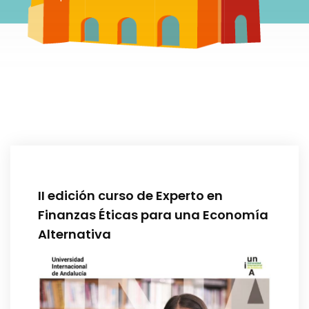
II edición curso de Experto en
Finanzas Éticas para una Economía
Alternativa