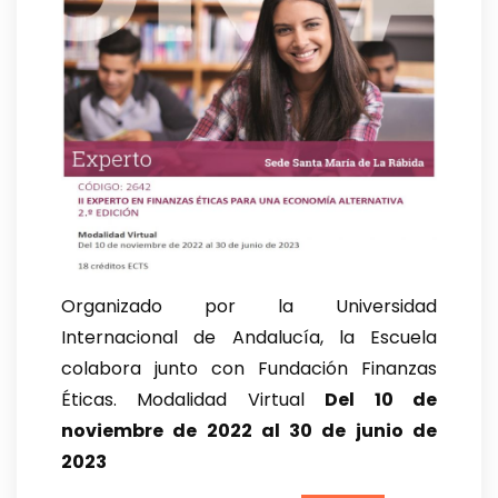
Organizado por la Universidad
Internacional de Andalucía, la Escuela
colabora junto con Fundación Finanzas
Éticas. Modalidad Virtual
Del 10 de
noviembre de 2022 al 30 de junio de
2023