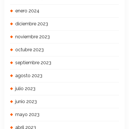
enero 2024
diciembre 2023
noviembre 2023
octubre 2023
septiembre 2023
agosto 2023
julio 2023
junio 2023
mayo 2023
abril 2023