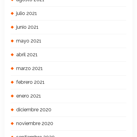
julio 2021
junio 2021
mayo 2021
abril 2021
marzo 2021
febrero 2021
enero 2021
diciembre 2020
noviembre 2020