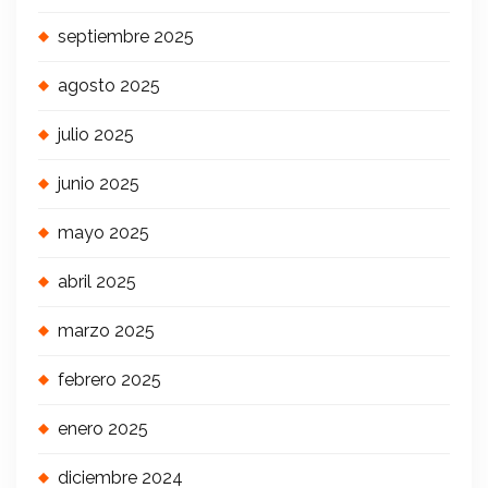
septiembre 2025
agosto 2025
julio 2025
junio 2025
mayo 2025
abril 2025
marzo 2025
febrero 2025
enero 2025
diciembre 2024