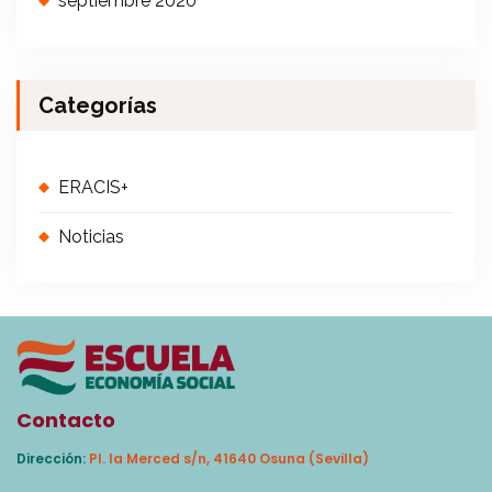
septiembre 2020
Categorías
ERACIS+
Noticias
Contacto
Dirección:
Pl. la Merced s/n, 41640 Osuna (Sevilla)