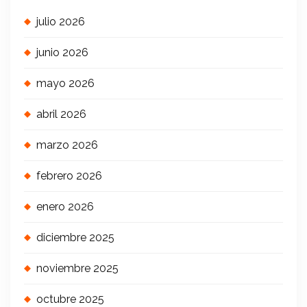
julio 2026
junio 2026
mayo 2026
abril 2026
marzo 2026
febrero 2026
enero 2026
diciembre 2025
noviembre 2025
octubre 2025