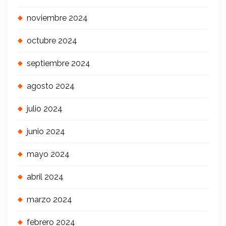
noviembre 2024
octubre 2024
septiembre 2024
agosto 2024
julio 2024
junio 2024
mayo 2024
abril 2024
marzo 2024
febrero 2024