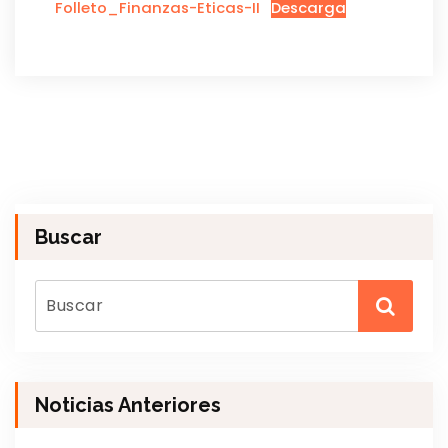
Folleto_Finanzas-Eticas-II
Descarga
Buscar
Noticias Anteriores