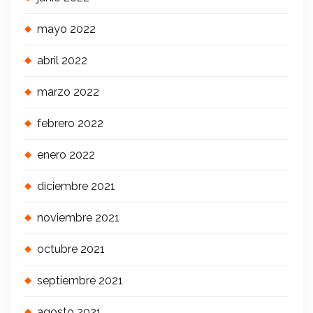
mayo 2022
abril 2022
marzo 2022
febrero 2022
enero 2022
diciembre 2021
noviembre 2021
octubre 2021
septiembre 2021
agosto 2021