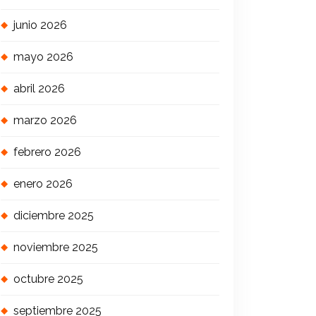
junio 2026
mayo 2026
abril 2026
marzo 2026
febrero 2026
enero 2026
diciembre 2025
noviembre 2025
octubre 2025
septiembre 2025