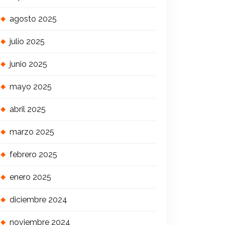
agosto 2025
julio 2025
junio 2025
mayo 2025
abril 2025
marzo 2025
febrero 2025
enero 2025
diciembre 2024
noviembre 2024