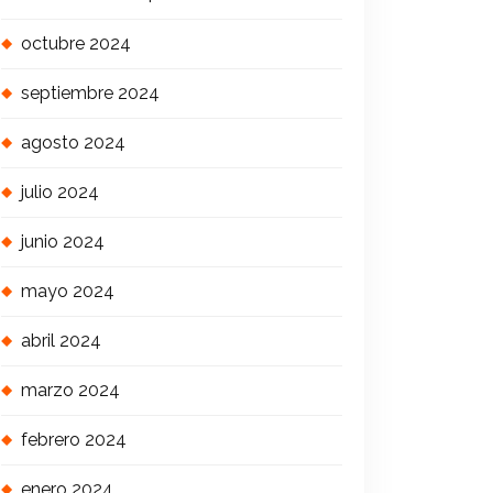
octubre 2024
septiembre 2024
agosto 2024
julio 2024
junio 2024
mayo 2024
abril 2024
marzo 2024
febrero 2024
enero 2024