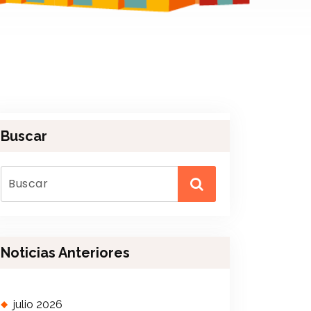
Buscar
Noticias Anteriores
julio 2026