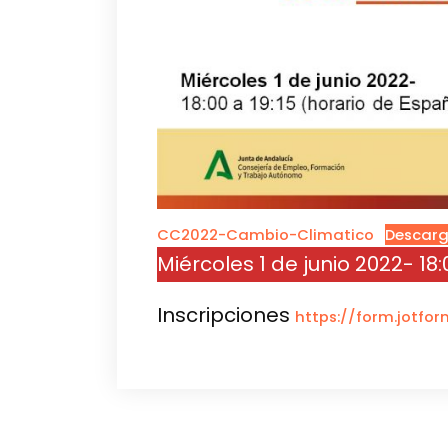
CC2022-Cambio-Climatico
Descar
Miércoles 1 de junio 2022- 18
Inscripciones
https://form.jotfo