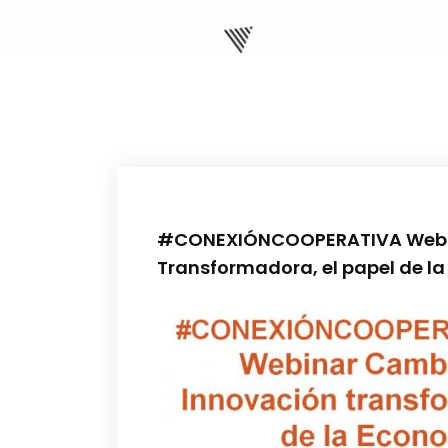
#CONEXIÓNCOOPERATIVA Webin
Transformadora, el papel de l