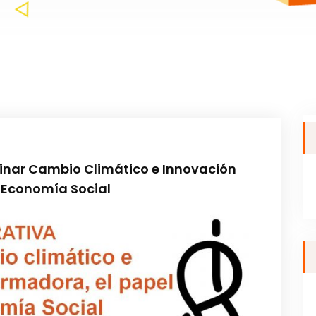
ar Cambio Climático e Innovación
a Economía Social