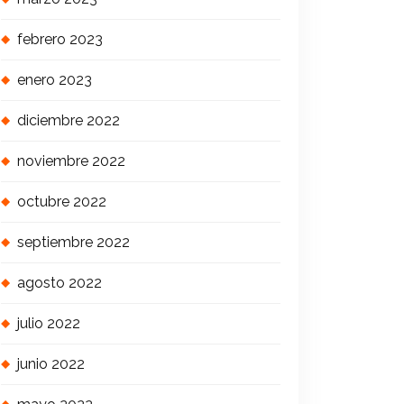
febrero 2023
enero 2023
diciembre 2022
noviembre 2022
octubre 2022
septiembre 2022
agosto 2022
julio 2022
junio 2022