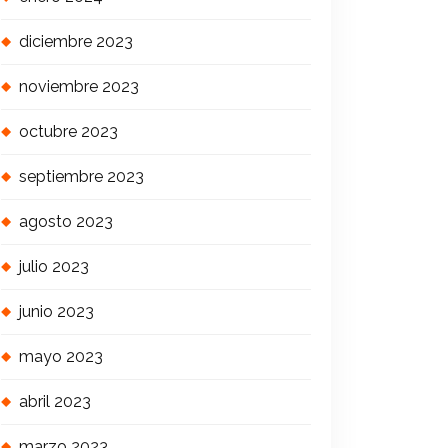
diciembre 2023
noviembre 2023
octubre 2023
septiembre 2023
agosto 2023
julio 2023
junio 2023
mayo 2023
abril 2023
marzo 2023