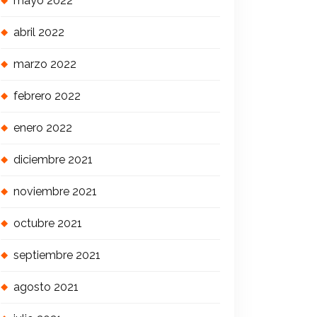
mayo 2022
abril 2022
marzo 2022
febrero 2022
enero 2022
diciembre 2021
noviembre 2021
octubre 2021
septiembre 2021
agosto 2021