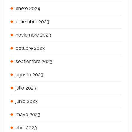
enero 2024
diciembre 2023
noviembre 2023
octubre 2023
septiembre 2023
agosto 2023
julio 2023
junio 2023
mayo 2023
abril 2023