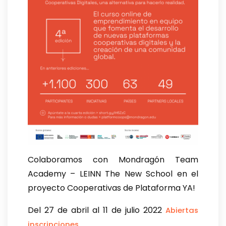
Colaboramos con Mondragón Team
Academy – LEINN The New School en el
proyecto Cooperativas de Plataforma YA!
Del 27 de abril al 11 de julio 2022
Abiertas
inscripciones