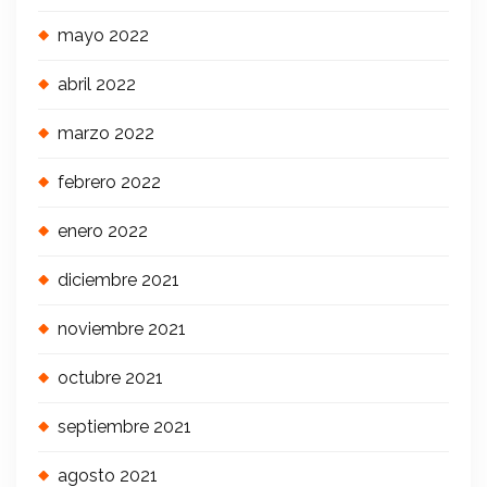
mayo 2022
abril 2022
marzo 2022
febrero 2022
enero 2022
diciembre 2021
noviembre 2021
octubre 2021
septiembre 2021
agosto 2021