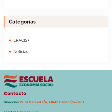
Categorías
ERACIS+
Noticias
Contacto
Dirección:
Pl. la Merced s/n, 41640 Osuna (Sevilla)