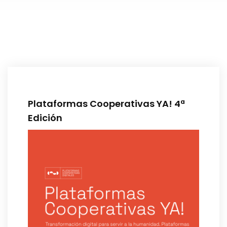
Plataformas Cooperativas YA! 4ª
Edición