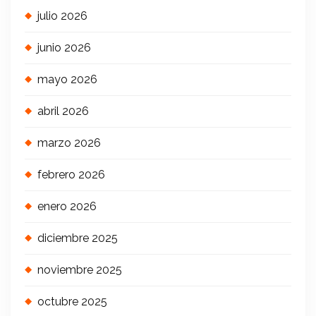
julio 2026
junio 2026
mayo 2026
abril 2026
marzo 2026
febrero 2026
enero 2026
diciembre 2025
noviembre 2025
octubre 2025