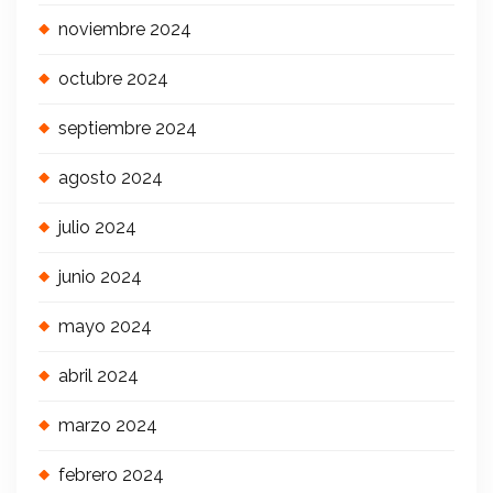
noviembre 2024
octubre 2024
septiembre 2024
agosto 2024
julio 2024
junio 2024
mayo 2024
abril 2024
marzo 2024
febrero 2024