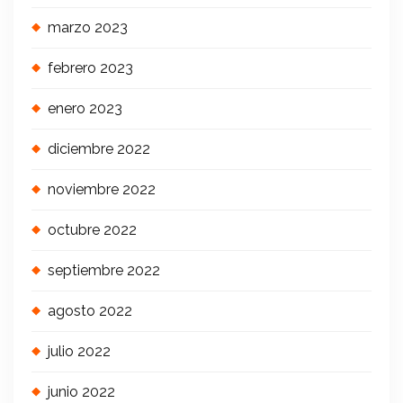
marzo 2023
febrero 2023
enero 2023
diciembre 2022
noviembre 2022
octubre 2022
septiembre 2022
agosto 2022
julio 2022
junio 2022