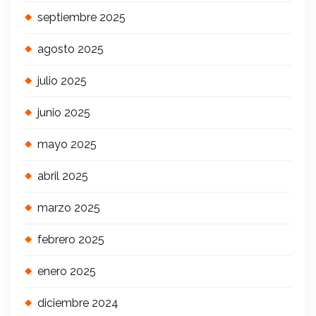
septiembre 2025
agosto 2025
julio 2025
junio 2025
mayo 2025
abril 2025
marzo 2025
febrero 2025
enero 2025
diciembre 2024