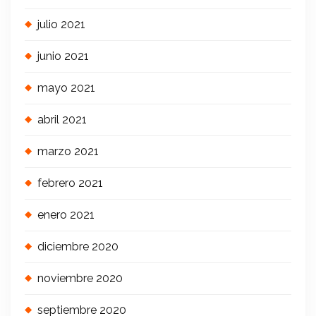
julio 2021
junio 2021
mayo 2021
abril 2021
marzo 2021
febrero 2021
enero 2021
diciembre 2020
noviembre 2020
septiembre 2020