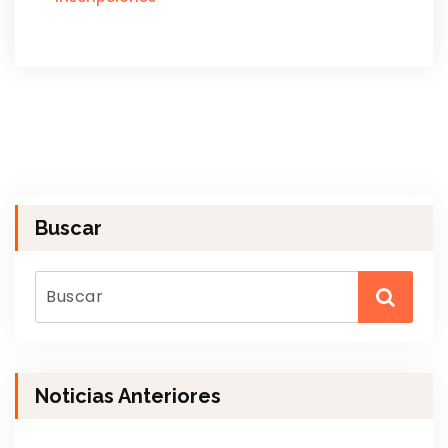
Buscar
Noticias Anteriores