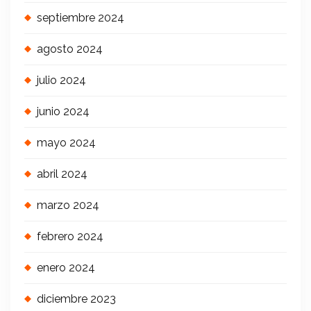
septiembre 2024
agosto 2024
julio 2024
junio 2024
mayo 2024
abril 2024
marzo 2024
febrero 2024
enero 2024
diciembre 2023