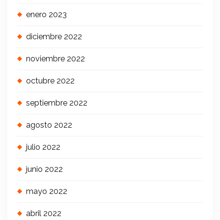
enero 2023
diciembre 2022
noviembre 2022
octubre 2022
septiembre 2022
agosto 2022
julio 2022
junio 2022
mayo 2022
abril 2022