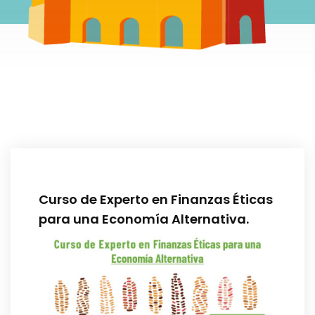
Curso de Experto en Finanzas Éticas
para una Economía Alternativa.