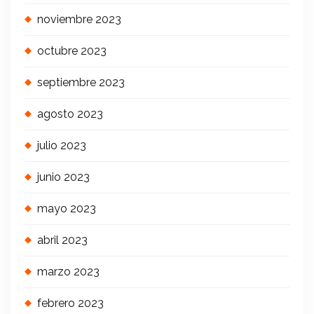
noviembre 2023
octubre 2023
septiembre 2023
agosto 2023
julio 2023
junio 2023
mayo 2023
abril 2023
marzo 2023
febrero 2023