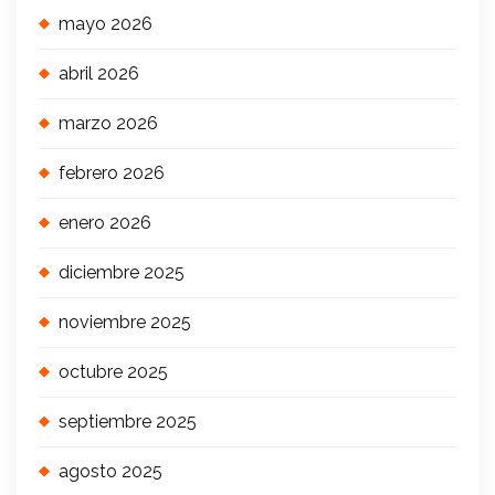
mayo 2026
abril 2026
marzo 2026
febrero 2026
enero 2026
diciembre 2025
noviembre 2025
octubre 2025
septiembre 2025
agosto 2025