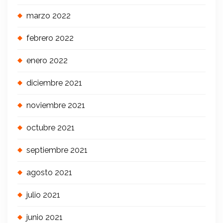
marzo 2022
febrero 2022
enero 2022
diciembre 2021
noviembre 2021
octubre 2021
septiembre 2021
agosto 2021
julio 2021
junio 2021