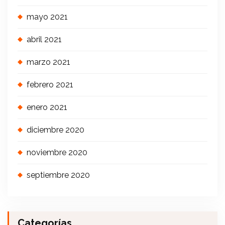
mayo 2021
abril 2021
marzo 2021
febrero 2021
enero 2021
diciembre 2020
noviembre 2020
septiembre 2020
Categorías