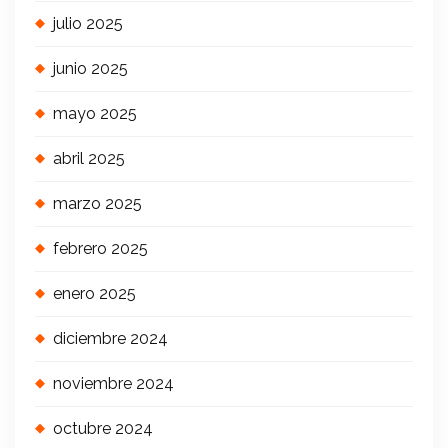
julio 2025
junio 2025
mayo 2025
abril 2025
marzo 2025
febrero 2025
enero 2025
diciembre 2024
noviembre 2024
octubre 2024