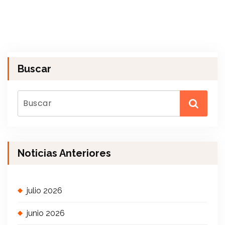
Buscar
Noticias Anteriores
julio 2026
junio 2026