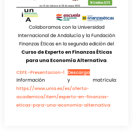
Colaboramos con la Universidad
Internacional de Andalucía y la Fundación
Finanzas Éticas en la segunda edición del
Curso de Experto en Finanzas Éticas
para una Economía Alternativa
.
CEFE.-Presentacion-1
Descarga
Información y matrícula:
https://www.unia.es/es/oferta-
academica/item/experto-en-finanzas-
eticas-para-una-economia-alternativa