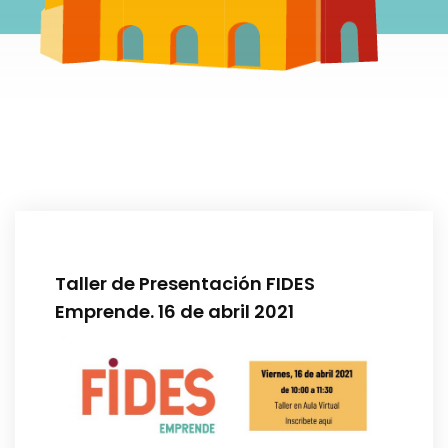
Taller de Presentación FIDES
Emprende. 16 de abril 2021