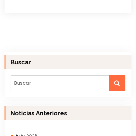
Buscar
Noticias Anteriores
julio 2026