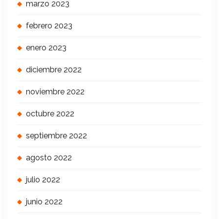
marzo 2023
febrero 2023
enero 2023
diciembre 2022
noviembre 2022
octubre 2022
septiembre 2022
agosto 2022
julio 2022
junio 2022