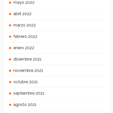
mayo 2022
abril 2022
marzo 2022
febrero 2022
enero 2022
diciembre 2021
noviembre 2021
octubre 2021
septiembre 2021
agosto 2021