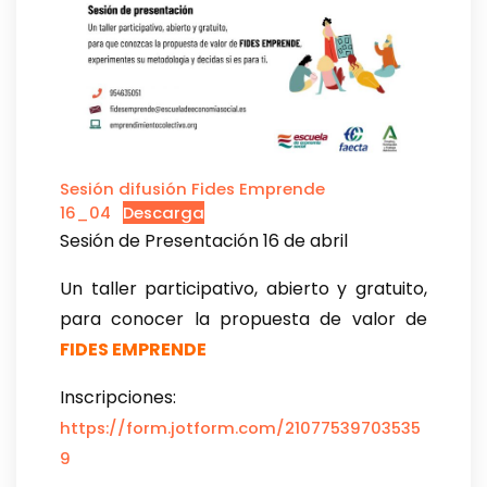
Sesión difusión Fides Emprende
16_04
Descarga
Sesión de Presentación 16 de abril
Un taller participativo, abierto y gratuito,
para conocer la propuesta de valor de
FIDES EMPRENDE
Inscripciones:
https://form.jotform.com/21077539703535
9