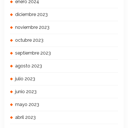
enero 2024
diciembre 2023
noviembre 2023
octubre 2023
septiembre 2023
agosto 2023
julio 2023
junio 2023
mayo 2023
abril 2023