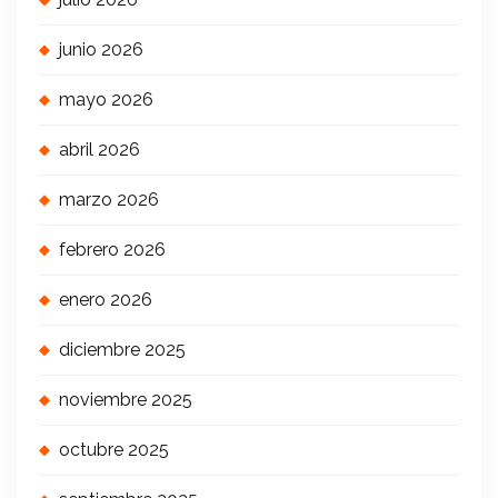
junio 2026
mayo 2026
abril 2026
marzo 2026
febrero 2026
enero 2026
diciembre 2025
noviembre 2025
octubre 2025