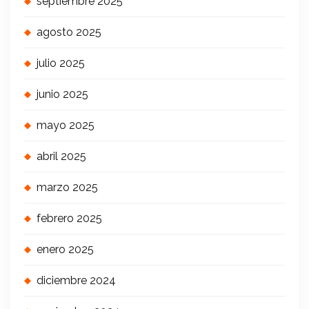
septiembre 2025
agosto 2025
julio 2025
junio 2025
mayo 2025
abril 2025
marzo 2025
febrero 2025
enero 2025
diciembre 2024