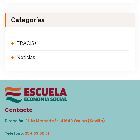
Categorías
ERACIS+
Noticias
Contacto
Dirección:
Pl. la Merced s/n, 41640 Osuna (Sevilla)
Teléfono:
954 63 50 51