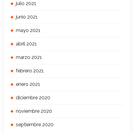
julio 2021
junio 2021
mayo 2021
abril 2021
marzo 2021
febrero 2021
enero 2021
diciembre 2020
noviembre 2020
septiembre 2020