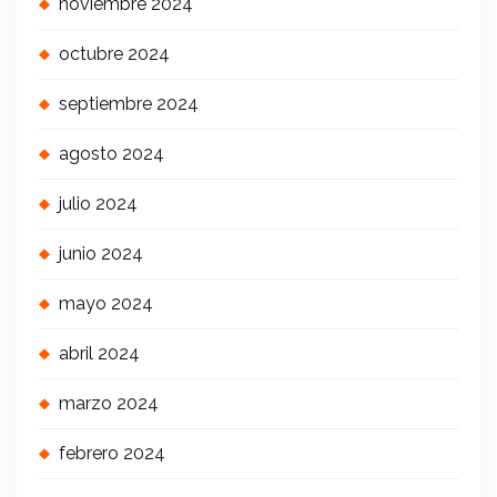
noviembre 2024
octubre 2024
septiembre 2024
agosto 2024
julio 2024
junio 2024
mayo 2024
abril 2024
marzo 2024
febrero 2024