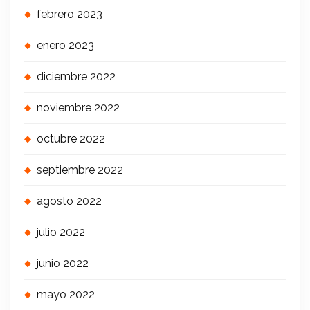
febrero 2023
enero 2023
diciembre 2022
noviembre 2022
octubre 2022
septiembre 2022
agosto 2022
julio 2022
junio 2022
mayo 2022