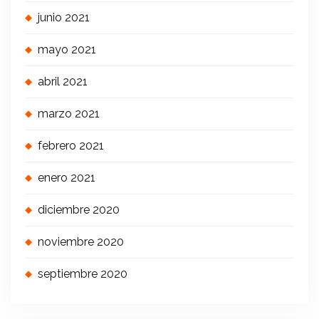
junio 2021
mayo 2021
abril 2021
marzo 2021
febrero 2021
enero 2021
diciembre 2020
noviembre 2020
septiembre 2020