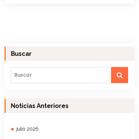
Buscar
Noticias Anteriores
julio 2026