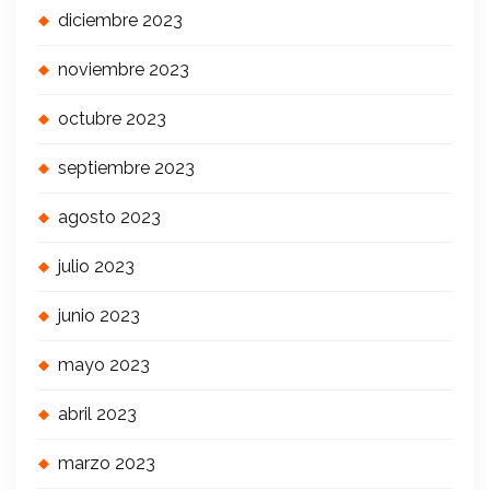
diciembre 2023
noviembre 2023
octubre 2023
septiembre 2023
agosto 2023
julio 2023
junio 2023
mayo 2023
abril 2023
marzo 2023