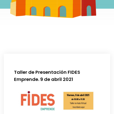
Taller de Presentación FIDES
Emprende. 9 de abril 2021