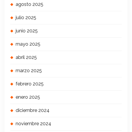
agosto 2025
julio 2025
junio 2025
mayo 2025
abril 2025
marzo 2025
febrero 2025
enero 2025
diciembre 2024
noviembre 2024