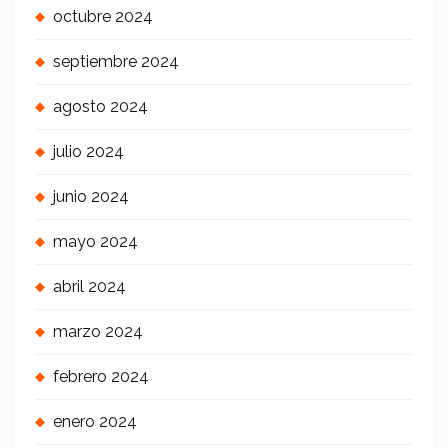
octubre 2024
septiembre 2024
agosto 2024
julio 2024
junio 2024
mayo 2024
abril 2024
marzo 2024
febrero 2024
enero 2024