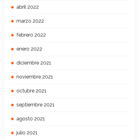
abril 2022
marzo 2022
febrero 2022
enero 2022
diciembre 2021
noviembre 2021
octubre 2021
septiembre 2021
agosto 2021
julio 2021