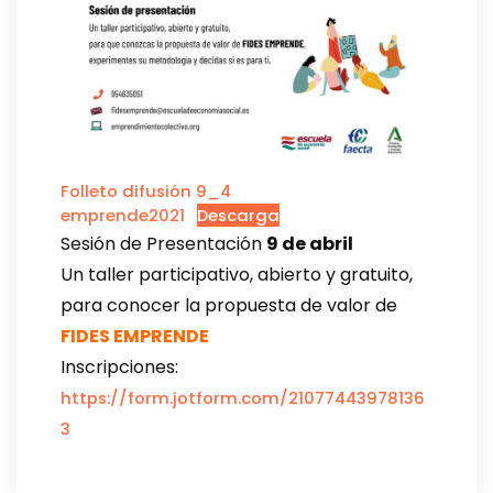
Folleto difusión 9_4
emprende2021
Descarga
Sesión de Presentación
9 de abril
Un taller participativo, abierto y gratuito,
para conocer la propuesta de valor de
FIDES EMPRENDE
Inscripciones:
https://form.jotform.com/21077443978136
3