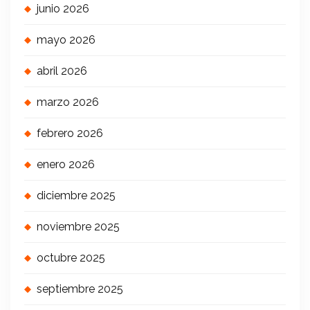
junio 2026
mayo 2026
abril 2026
marzo 2026
febrero 2026
enero 2026
diciembre 2025
noviembre 2025
octubre 2025
septiembre 2025