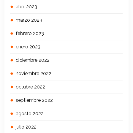
abril 2023
marzo 2023
febrero 2023
enero 2023
diciembre 2022
noviembre 2022
octubre 2022
septiembre 2022
agosto 2022
julio 2022