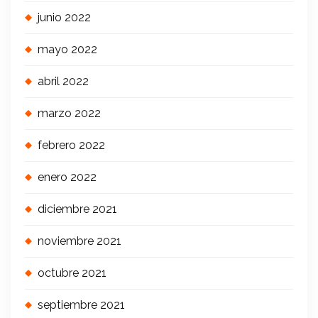
junio 2022
mayo 2022
abril 2022
marzo 2022
febrero 2022
enero 2022
diciembre 2021
noviembre 2021
octubre 2021
septiembre 2021