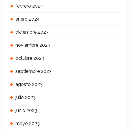
febrero 2024
enero 2024
diciembre 2023
noviembre 2023
octubre 2023
septiembre 2023
agosto 2023
julio 2023
junio 2023
mayo 2023