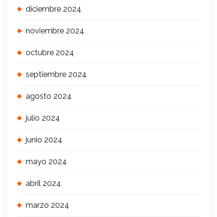
diciembre 2024
noviembre 2024
octubre 2024
septiembre 2024
agosto 2024
julio 2024
junio 2024
mayo 2024
abril 2024
marzo 2024