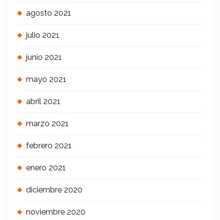
agosto 2021
julio 2021
junio 2021
mayo 2021
abril 2021
marzo 2021
febrero 2021
enero 2021
diciembre 2020
noviembre 2020