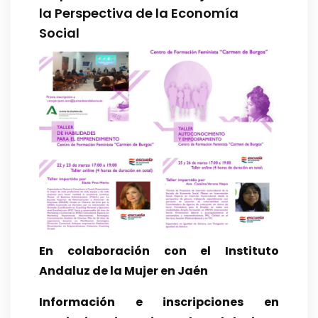
la Perspectiva de la Economía
Social
En colaboración con el Instituto
Andaluz de la Mujer en Jaén
Información e inscripciones en