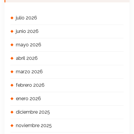
julio 2026
junio 2026
mayo 2026
abril 2026
marzo 2026
febrero 2026
enero 2026
diciembre 2025
noviembre 2025