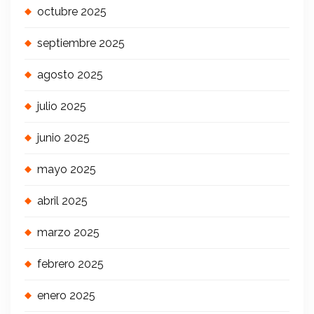
octubre 2025
septiembre 2025
agosto 2025
julio 2025
junio 2025
mayo 2025
abril 2025
marzo 2025
febrero 2025
enero 2025