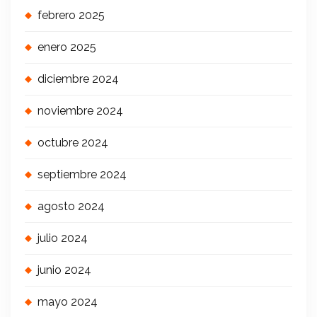
febrero 2025
enero 2025
diciembre 2024
noviembre 2024
octubre 2024
septiembre 2024
agosto 2024
julio 2024
junio 2024
mayo 2024