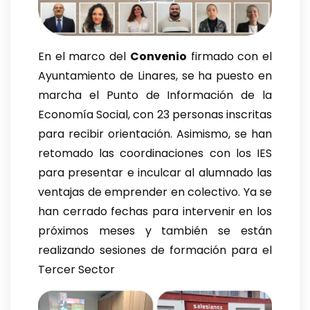
En el marco del
Convenio
firmado con el
Ayuntamiento de Linares, se ha puesto en
marcha el Punto de Información de la
Economía Social, con 23 personas inscritas
para recibir orientación. Asimismo, se han
retomado las coordinaciones con los IES
para presentar e inculcar al alumnado las
ventajas de emprender en colectivo. Ya se
han cerrado fechas para intervenir en los
próximos meses y también se están
realizando sesiones de formación para el
Tercer Sector