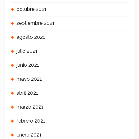
octubre 2021
septiembre 2021
agosto 2021
julio 2021
junio 2021
mayo 2021
abril 2021
marzo 2021
febrero 2021
enero 2021