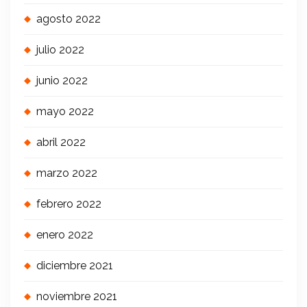
agosto 2022
julio 2022
junio 2022
mayo 2022
abril 2022
marzo 2022
febrero 2022
enero 2022
diciembre 2021
noviembre 2021