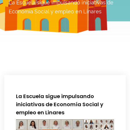
La Escuela sigue impulsando iniciativas de
Economía Social y empleo en Linares
La Escuela sigue impulsando
iniciativas de Economía Social y
empleo en Linares