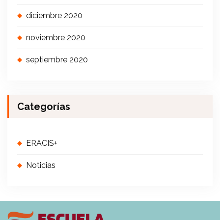
diciembre 2020
noviembre 2020
septiembre 2020
Categorías
ERACIS+
Noticias