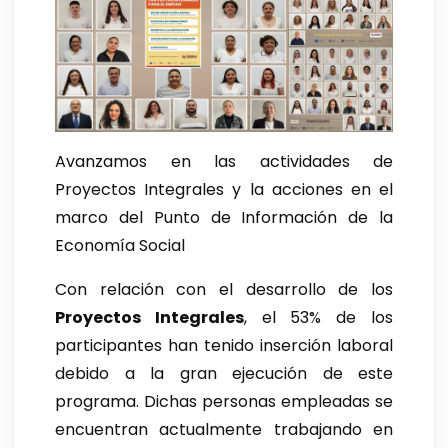
Avanzamos en las actividades de
Proyectos Integrales y la acciones en el
marco del Punto de Información de la
Economía Social
Con relación con el desarrollo de los
Proyectos Integrales
, el 53% de los
participantes han tenido inserción laboral
debido a la gran ejecución de este
programa. Dichas personas empleadas se
encuentran actualmente trabajando en