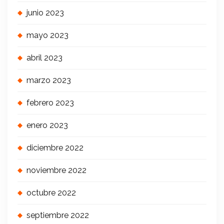
junio 2023
mayo 2023
abril 2023
marzo 2023
febrero 2023
enero 2023
diciembre 2022
noviembre 2022
octubre 2022
septiembre 2022