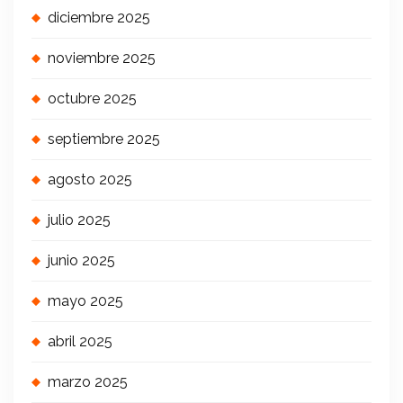
diciembre 2025
noviembre 2025
octubre 2025
septiembre 2025
agosto 2025
julio 2025
junio 2025
mayo 2025
abril 2025
marzo 2025