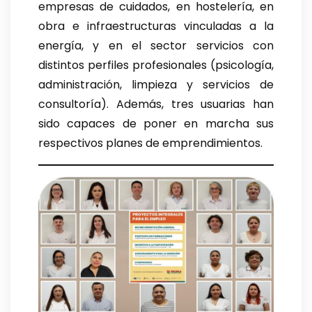
empresas de cuidados, en hostelería, en
obra e infraestructuras vinculadas a la
energía, y en el sector servicios con
distintos perfiles profesionales (psicología,
administración, limpieza y servicios de
consultoría). Además, tres usuarias han
sido capaces de poner en marcha sus
respectivos planes de emprendimientos.