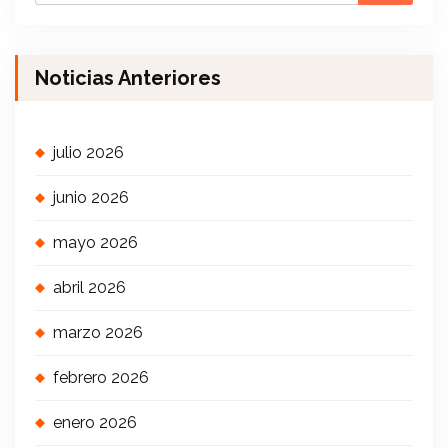
Noticias Anteriores
julio 2026
junio 2026
mayo 2026
abril 2026
marzo 2026
febrero 2026
enero 2026