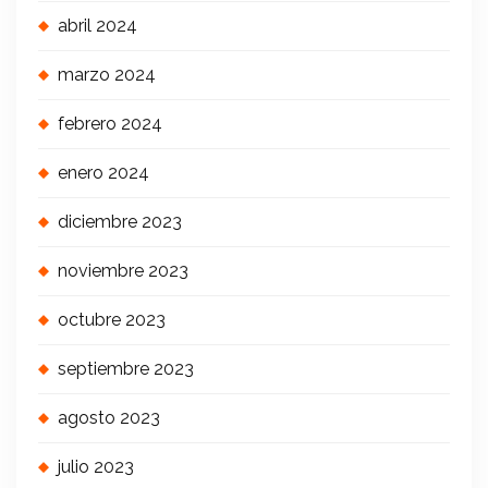
abril 2024
marzo 2024
febrero 2024
enero 2024
diciembre 2023
noviembre 2023
octubre 2023
septiembre 2023
agosto 2023
julio 2023