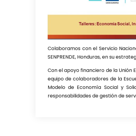
Colaboramos con el Servicio Nacio
SENPRENDE, Honduras, en su estrateg
Con el apoyo financiero de la Unión
equipo de colaboradores de la Escue
Modelo de Economía Social y Solida
responsabilidades de gestión de servi