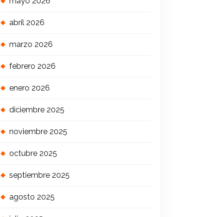
mayo 2026
abril 2026
marzo 2026
febrero 2026
enero 2026
diciembre 2025
noviembre 2025
octubre 2025
septiembre 2025
agosto 2025