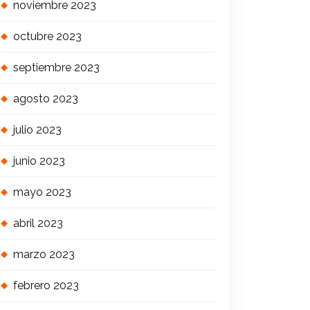
noviembre 2023
octubre 2023
septiembre 2023
agosto 2023
julio 2023
junio 2023
mayo 2023
abril 2023
marzo 2023
febrero 2023