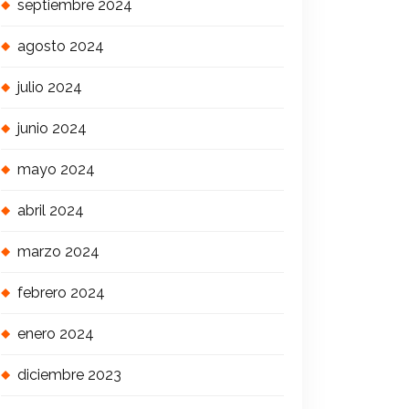
septiembre 2024
agosto 2024
julio 2024
junio 2024
mayo 2024
abril 2024
marzo 2024
febrero 2024
enero 2024
diciembre 2023