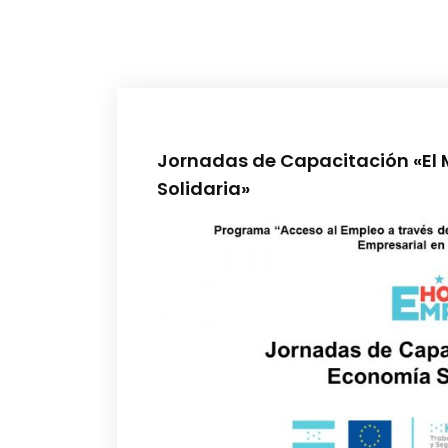
Jornadas de Capacitación «El 
Solidaria»