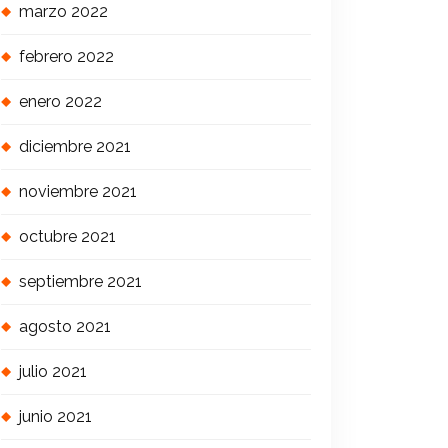
marzo 2022
febrero 2022
enero 2022
diciembre 2021
noviembre 2021
octubre 2021
septiembre 2021
agosto 2021
julio 2021
junio 2021