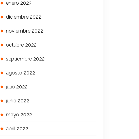
enero 2023
diciembre 2022
noviembre 2022
octubre 2022
septiembre 2022
agosto 2022
julio 2022
junio 2022
mayo 2022
abril 2022