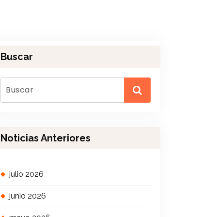
Buscar
Noticias Anteriores
julio 2026
junio 2026