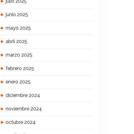
julio 2025
junio 2025
mayo 2025
abril 2025
marzo 2025
febrero 2025
enero 2025
diciembre 2024
noviembre 2024
octubre 2024