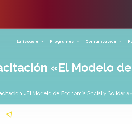
La Escuela
Programas
Comunicación
F
citación «El Modelo de
citación «El Modelo de Economía Social y Solidaria