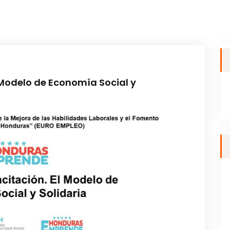
Modelo de Economía Social y