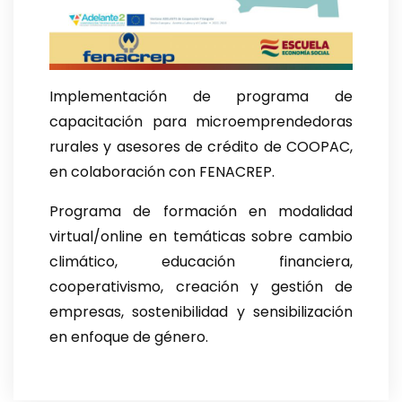
Implementación de programa de
capacitación para microemprendedoras
rurales y asesores de crédito de COOPAC,
en colaboración con FENACREP.
Programa de formación en modalidad
virtual/online en temáticas sobre cambio
climático, educación financiera,
cooperativismo, creación y gestión de
empresas, sostenibilidad y sensibilización
en enfoque de género.