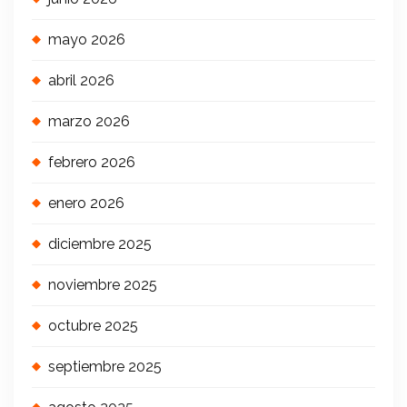
mayo 2026
abril 2026
marzo 2026
febrero 2026
enero 2026
diciembre 2025
noviembre 2025
octubre 2025
septiembre 2025