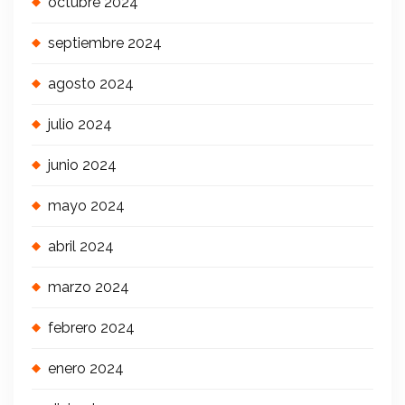
octubre 2024
septiembre 2024
agosto 2024
julio 2024
junio 2024
mayo 2024
abril 2024
marzo 2024
febrero 2024
enero 2024