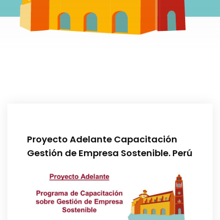
Proyecto Adelante Capacitación
Gestión de Empresa Sostenible. Perú