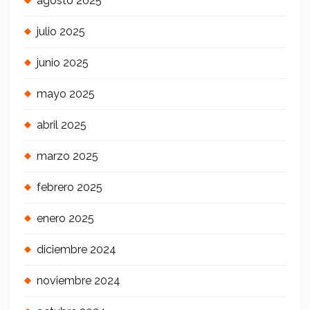
agosto 2025
julio 2025
junio 2025
mayo 2025
abril 2025
marzo 2025
febrero 2025
enero 2025
diciembre 2024
noviembre 2024