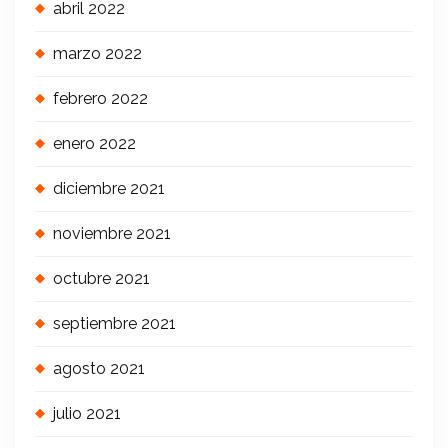
abril 2022
marzo 2022
febrero 2022
enero 2022
diciembre 2021
noviembre 2021
octubre 2021
septiembre 2021
agosto 2021
julio 2021