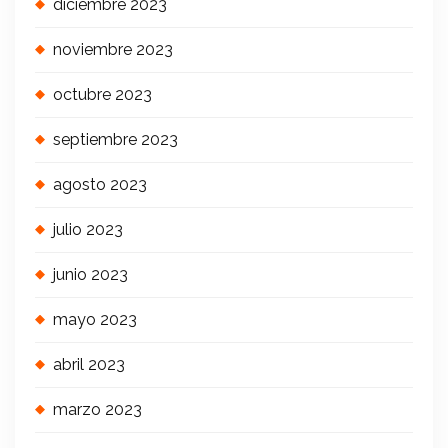
diciembre 2023
noviembre 2023
octubre 2023
septiembre 2023
agosto 2023
julio 2023
junio 2023
mayo 2023
abril 2023
marzo 2023