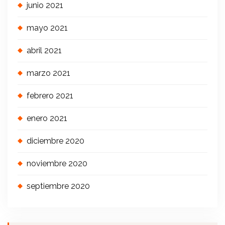
junio 2021
mayo 2021
abril 2021
marzo 2021
febrero 2021
enero 2021
diciembre 2020
noviembre 2020
septiembre 2020