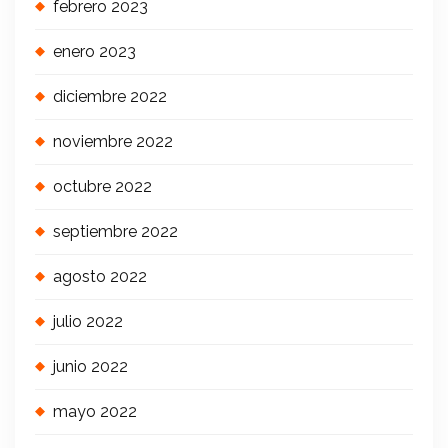
febrero 2023
enero 2023
diciembre 2022
noviembre 2022
octubre 2022
septiembre 2022
agosto 2022
julio 2022
junio 2022
mayo 2022