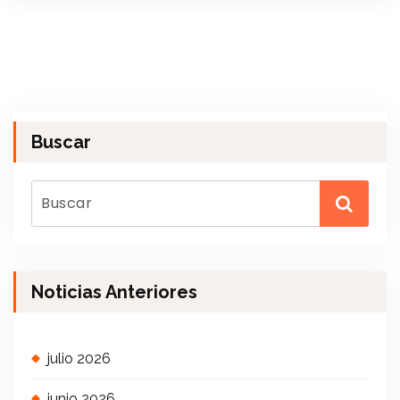
Buscar
Noticias Anteriores
julio 2026
junio 2026