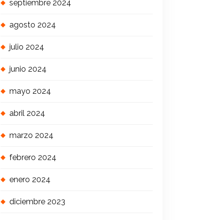
septiembre 2024
agosto 2024
julio 2024
junio 2024
mayo 2024
abril 2024
marzo 2024
febrero 2024
enero 2024
diciembre 2023