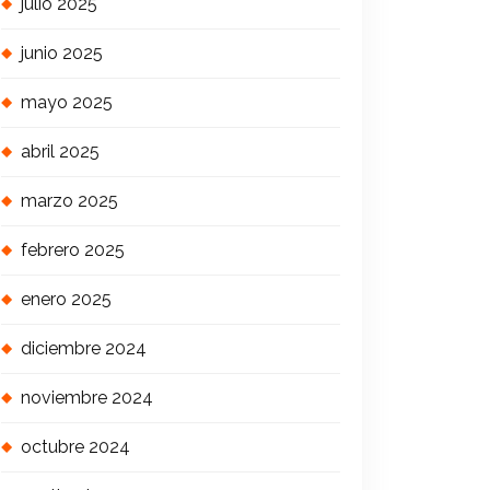
julio 2025
junio 2025
mayo 2025
abril 2025
marzo 2025
febrero 2025
enero 2025
diciembre 2024
noviembre 2024
octubre 2024