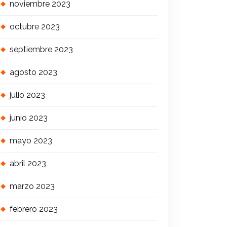
noviembre 2023
octubre 2023
septiembre 2023
agosto 2023
julio 2023
junio 2023
mayo 2023
abril 2023
marzo 2023
febrero 2023