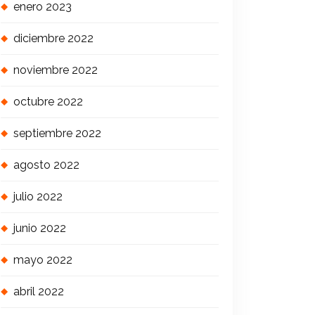
enero 2023
diciembre 2022
noviembre 2022
octubre 2022
septiembre 2022
agosto 2022
julio 2022
junio 2022
mayo 2022
abril 2022