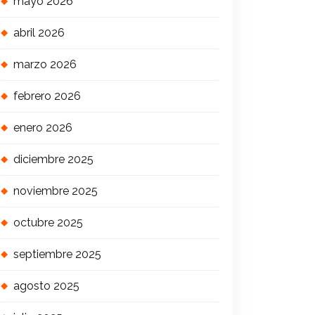
mayo 2026
abril 2026
marzo 2026
febrero 2026
enero 2026
diciembre 2025
noviembre 2025
octubre 2025
septiembre 2025
agosto 2025