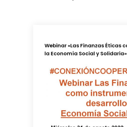
Webinar «Las Finanzas Éticas c
la Economía Social y Solidaria»