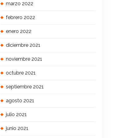
marzo 2022
febrero 2022
enero 2022
diciembre 2021
noviembre 2021
octubre 2021
septiembre 2021
agosto 2021
julio 2021
junio 2021