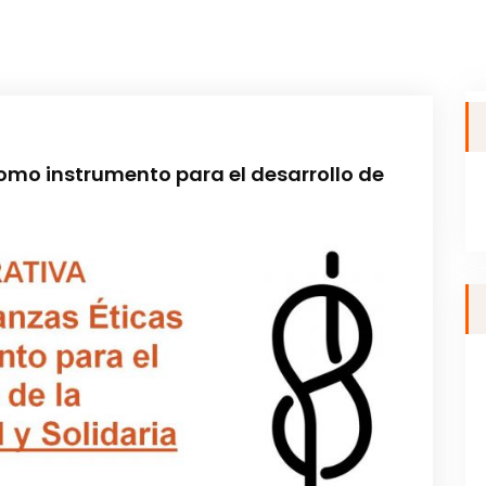
omo instrumento para el desarrollo de