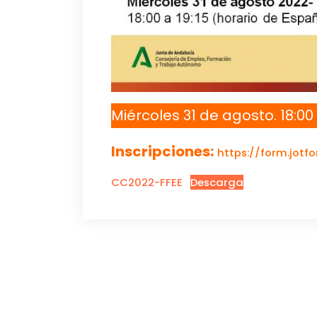
Miércoles 31 de agosto. 18:00 
Inscripciones:
https://form.jot
CC2022-FFEE
Descarga