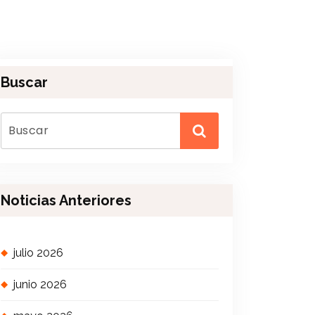
Buscar
Noticias Anteriores
julio 2026
junio 2026