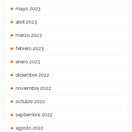
mayo 2023
abril 2023
marzo 2023
febrero 2023
enero 2023
diciembre 2022
noviembre 2022
octubre 2022
septiembre 2022
agosto 2022