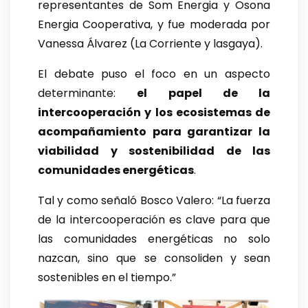
representantes de Som Energia y Osona
Energia Cooperativa, y fue moderada por
Vanessa Álvarez (La Corriente y lasgaya).
El debate puso el foco en un aspecto
determinante:
el papel de la
intercooperación y los ecosistemas de
acompañamiento para garantizar la
viabilidad y sostenibilidad de las
comunidades energéticas
.
Tal y como señaló Bosco Valero: “La fuerza
de la intercooperación es clave para que
las comunidades energéticas no solo
nazcan, sino que se consoliden y sean
sostenibles en el tiempo.”