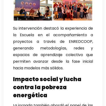
Su intervención destacó la experiencia de
la Escuela en el acompañamiento a
proyectos a través de ENREDCOOP,
generando metodologías, redes y
espacios de aprendizaje colectivo que
permiten avanzar desde la fase inicial
hacia modelos más sólidos.
Impacto social y lucha
contra la pobreza
energética
La jornada también abordó el papel de las