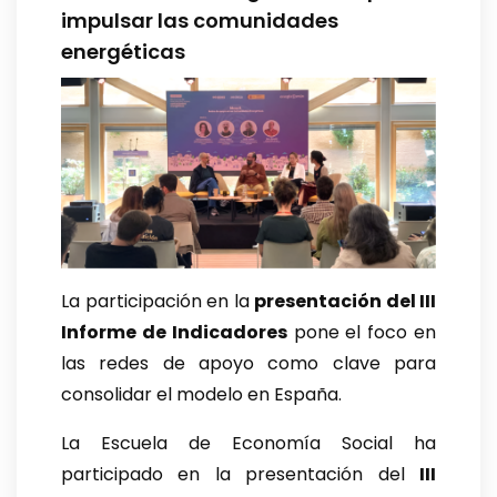
impulsar las comunidades
energéticas
La participación en la
presentación del III
Informe de Indicadores
pone el foco en
las redes de apoyo como clave para
consolidar el modelo en España.
La Escuela de Economía Social ha
participado en la presentación del
III