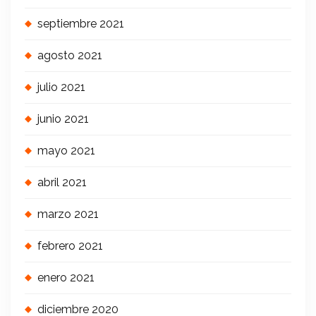
septiembre 2021
agosto 2021
julio 2021
junio 2021
mayo 2021
abril 2021
marzo 2021
febrero 2021
enero 2021
diciembre 2020