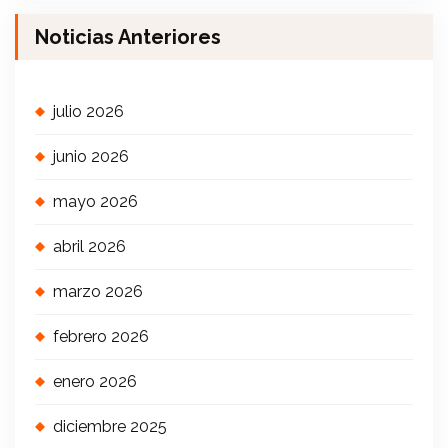
Noticias Anteriores
julio 2026
junio 2026
mayo 2026
abril 2026
marzo 2026
febrero 2026
enero 2026
diciembre 2025