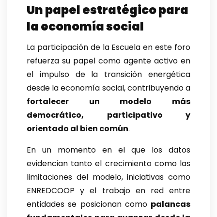
Un papel estratégico para
la economía social
La participación de la Escuela en este foro
refuerza su papel como agente activo en
el impulso de la transición energética
desde la economía social, contribuyendo a
fortalecer un modelo más
democrático, participativo y
orientado al bien común
.
En un momento en el que los datos
evidencian tanto el crecimiento como las
limitaciones del modelo, iniciativas como
ENREDCOOP y el trabajo en red entre
entidades se posicionan como
palancas