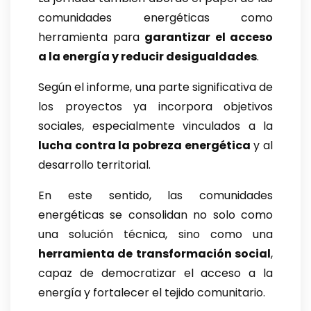
comunidades energéticas como
herramienta para
garantizar el acceso
a la energía y reducir desigualdades
.
Según el informe, una parte significativa de
los proyectos ya incorpora objetivos
sociales, especialmente vinculados a la
lucha contra la pobreza energética
y al
desarrollo territorial.
En este sentido, las comunidades
energéticas se consolidan no solo como
una solución técnica, sino como una
herramienta de transformación social
,
capaz de democratizar el acceso a la
energía y fortalecer el tejido comunitario.