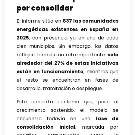
por consolidar
El informe sitúa en
837 las comunidades
energéticas existentes en España en
2025
, con presencia ya en uno de cada
diez municipios. Sin embargo, los datos
reflejan también un reto importante:
solo
alrededor del 27% de estas iniciativas
están en funcionamiento
, mientras que
el resto se encuentran en fases de
desarrollo, tramitación o despliegue.
Este contexto confirma que, pese al
crecimiento sostenido, el modelo se
encuentra todavía en una
fase de
consolidación inicial
, marcada por