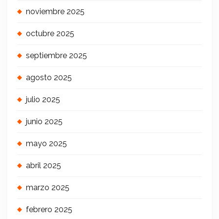
noviembre 2025
octubre 2025
septiembre 2025
agosto 2025
julio 2025
junio 2025
mayo 2025
abril 2025
marzo 2025
febrero 2025