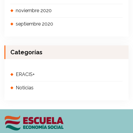
noviembre 2020
septiembre 2020
Categorías
ERACIS+
Noticias