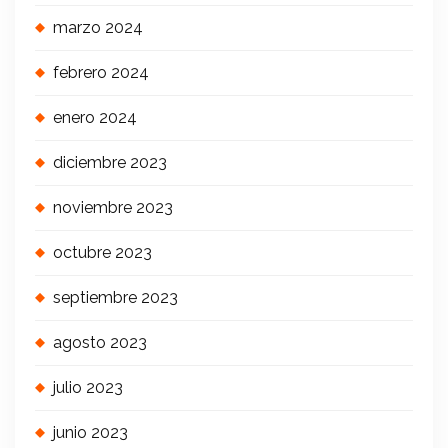
marzo 2024
febrero 2024
enero 2024
diciembre 2023
noviembre 2023
octubre 2023
septiembre 2023
agosto 2023
julio 2023
junio 2023