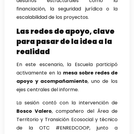
desafíos estructurales como la
financiación, la seguridad jurídica o la
escalabilidad de los proyectos.
Las redes de apoyo, clave
para pasar de la idea a la
realidad
En este escenario, la Escuela participó
activamente en la
mesa sobre redes de
apoyo y acompañamiento
, uno de los
ejes centrales del informe.
La sesión contó con la intervención de
Bosco Valero
, compañero del Área de
Territorio y Transición Ecosocial y técnico
de la OTC #ENREDCOOP, junto a