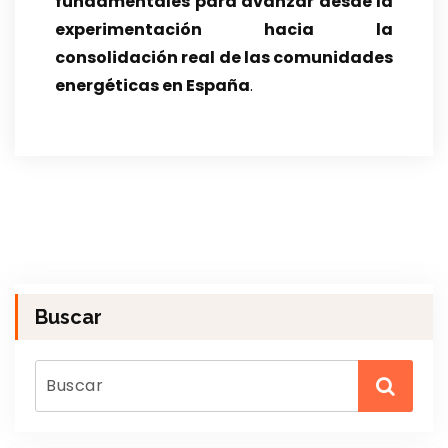
fundamentales para avanzar desde la
experimentación hacia la
consolidación real de las comunidades
energéticas en España
.
Buscar