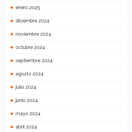
enero 2025
diciembre 2024
noviembre 2024
octubre 2024
septiembre 2024
agosto 2024
julio 2024
junio 2024
mayo 2024
abril 2024