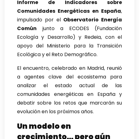
Informe de Indicadores sobre
Comunidades Energéticas en España
,
impulsado por el
Observatorio Energía
Común
junto a ECODES (Fundación
Ecología y Desarrollo) y Redeia, con el
apoyo del Ministerio para la Transición
Ecológica y el Reto Demográfico.
El encuentro, celebrado en Madrid, reunió
a agentes clave del ecosistema para
analizar el estado actual de las
comunidades energéticas en España y
debatir sobre los retos que marcarán su
evolución en los próximos años.
Un modelo en
crecimiento… pero aún