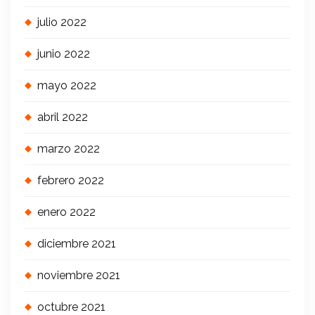
julio 2022
junio 2022
mayo 2022
abril 2022
marzo 2022
febrero 2022
enero 2022
diciembre 2021
noviembre 2021
octubre 2021