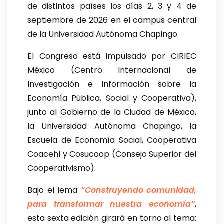
de distintos países los días 2, 3 y 4 de
septiembre de 2026 en el campus central
de la Universidad Autónoma Chapingo.
El Congreso está impulsado por CIRIEC
México (Centro Internacional de
Investigación e Información sobre la
Economía Pública, Social y Cooperativa),
junto al Gobierno de la Ciudad de México,
la Universidad Autónoma Chapingo, la
Escuela de Economía Social, Cooperativa
Coacehl y Cosucoop (Consejo Superior del
Cooperativismo).
Bajo el lema
“Construyendo comunidad,
para transformar nuestra economía”
,
esta sexta edición girará en torno al tema: