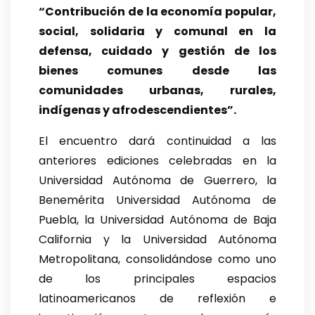
“Contribución de la economía popular,
social, solidaria y comunal en la
defensa, cuidado y gestión de los
bienes comunes desde las
comunidades urbanas, rurales,
indígenas y afrodescendientes”.
El encuentro dará continuidad a las
anteriores ediciones celebradas en la
Universidad Autónoma de Guerrero, la
Benemérita Universidad Autónoma de
Puebla, la Universidad Autónoma de Baja
California y la Universidad Autónoma
Metropolitana, consolidándose como uno
de los principales espacios
latinoamericanos de reflexión e