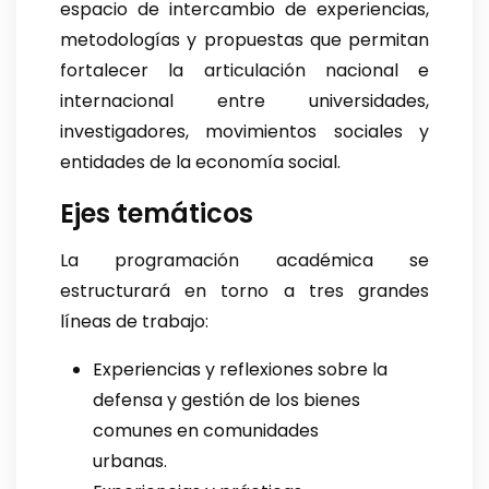
espacio de intercambio de experiencias,
metodologías y propuestas que permitan
fortalecer la articulación nacional e
internacional entre universidades,
investigadores, movimientos sociales y
entidades de la economía social.
Ejes temáticos
La programación académica se
estructurará en torno a tres grandes
líneas de trabajo:
Experiencias y reflexiones sobre la
defensa y gestión de los bienes
comunes en comunidades
urbanas.