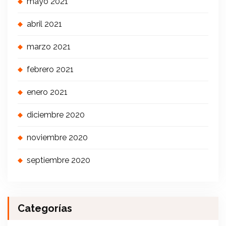
mayo 2021
abril 2021
marzo 2021
febrero 2021
enero 2021
diciembre 2020
noviembre 2020
septiembre 2020
Categorías