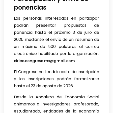
ponencias
Las personas interesadas en participar
podrán presentar propuestas de
ponencia hasta el próximo 3 de julio de
2026 mediante el envío de un resumen de
un máximo de 500 palabras al correo
electrónico habilitado por la organización:
ciriec.congreso.mx@gmail.com
El Congreso no tendrá coste de inscripción
y las inscripciones podrán formalizarse
hasta el 23 de agosto de 2026.
Desde la Andaluza de Economía Social
animamos a investigadores, profesorado,
estudiantado, entidades de la economía