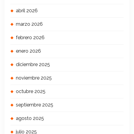
abril 2026
marzo 2026
febrero 2026
enero 2026
diciembre 2025
noviembre 2025
octubre 2025
septiembre 2025
agosto 2025
julio 2025