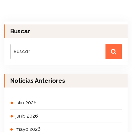
Buscar
Noticias Anteriores
julio 2026
junio 2026
mayo 2026