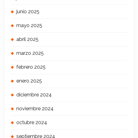
junio 2025
mayo 2025
abril 2025
marzo 2025
febrero 2025
enero 2025
diciembre 2024
noviembre 2024
octubre 2024
septiembre 2024