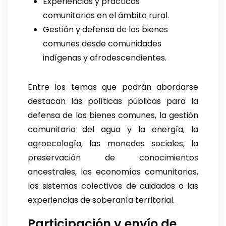
Experiencias y prácticas
comunitarias en el ámbito rural.
Gestión y defensa de los bienes
comunes desde comunidades
indígenas y afrodescendientes.
Entre los temas que podrán abordarse
destacan las políticas públicas para la
defensa de los bienes comunes, la gestión
comunitaria del agua y la energía, la
agroecología, las monedas sociales, la
preservación de conocimientos
ancestrales, las economías comunitarias,
los sistemas colectivos de cuidados o las
experiencias de soberanía territorial.
Participación y envío de