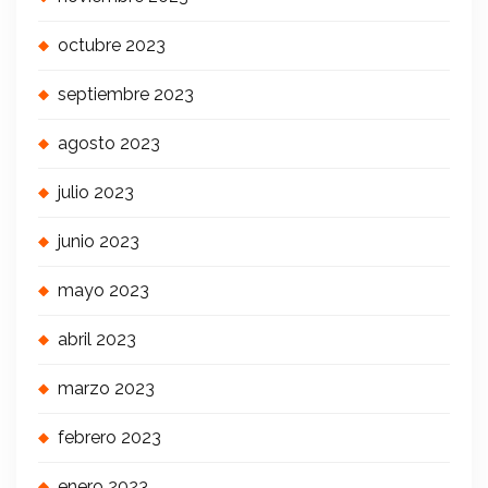
octubre 2023
septiembre 2023
agosto 2023
julio 2023
junio 2023
mayo 2023
abril 2023
marzo 2023
febrero 2023
enero 2023