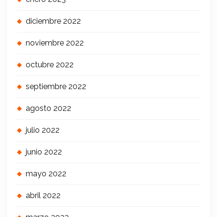
diciembre 2022
noviembre 2022
octubre 2022
septiembre 2022
agosto 2022
julio 2022
junio 2022
mayo 2022
abril 2022