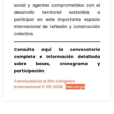
social y agentes comprometidos con el
desarrollo territorial sostenible a
participar en este importante espacio
internacional de reflexión y construcción
colectiva.
Consulta aquí la convocatoria
completa e información detallada
sobre bases, cronograma y
participación
:
Convocatoria al 6to Congreso
Internacional 11-05-2026
Descarga