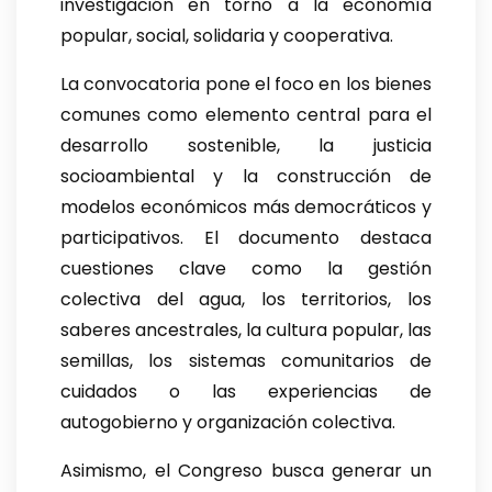
investigación en torno a la economía
popular, social, solidaria y cooperativa.
La convocatoria pone el foco en los bienes
comunes como elemento central para el
desarrollo sostenible, la justicia
socioambiental y la construcción de
modelos económicos más democráticos y
participativos. El documento destaca
cuestiones clave como la gestión
colectiva del agua, los territorios, los
saberes ancestrales, la cultura popular, las
semillas, los sistemas comunitarios de
cuidados o las experiencias de
autogobierno y organización colectiva.
Asimismo, el Congreso busca generar un