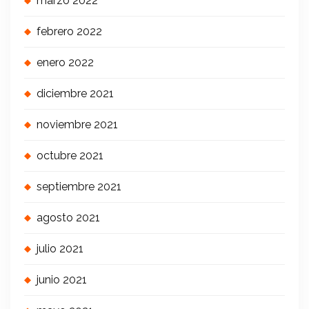
marzo 2022
febrero 2022
enero 2022
diciembre 2021
noviembre 2021
octubre 2021
septiembre 2021
agosto 2021
julio 2021
junio 2021