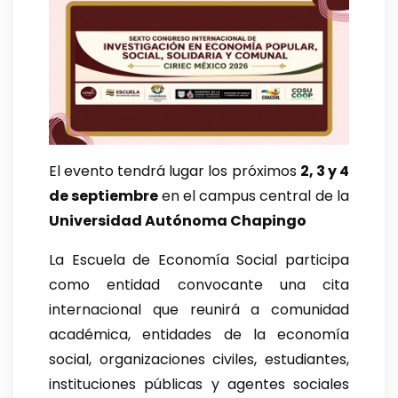
El evento tendrá lugar los próximos
2, 3 y 4
de septiembre
en el campus central de la
Universidad Autónoma Chapingo
La Escuela de Economía Social participa
como entidad convocante una cita
internacional que reunirá a comunidad
académica, entidades de la economía
social, organizaciones civiles, estudiantes,
instituciones públicas y agentes sociales