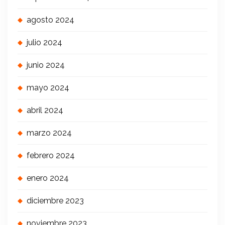
agosto 2024
julio 2024
junio 2024
mayo 2024
abril 2024
marzo 2024
febrero 2024
enero 2024
diciembre 2023
noviembre 2023