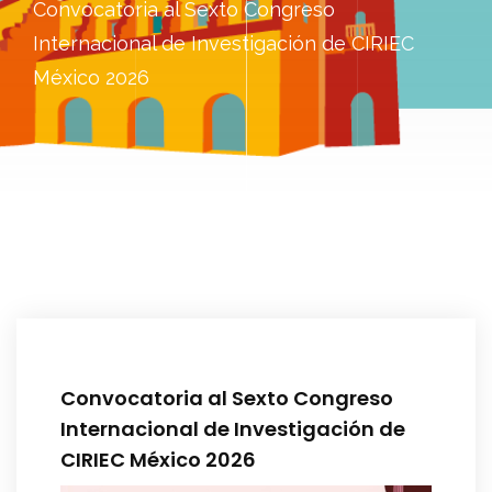
Convocatoria al Sexto Congreso
Internacional de Investigación de CIRIEC
México 2026
Convocatoria al Sexto Congreso
Internacional de Investigación de
CIRIEC México 2026